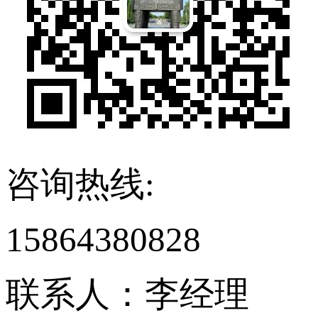
咨询热线:
15864380828
联系人：李经理