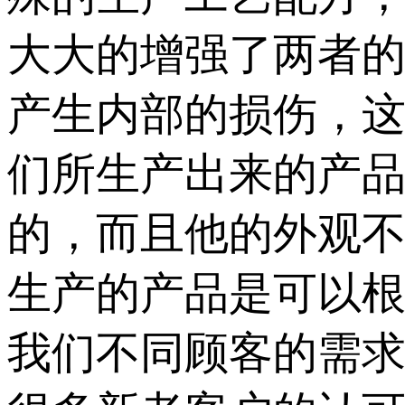
大大的增强了两者
产生内部的损伤，
们所生产出来的产
的，而且他的外观
生产的产品是可以
我们不同顾客的需