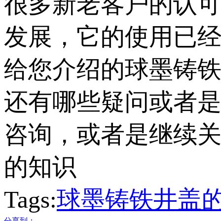
很多新老客户的认
发展，它的使用已
给您介绍的球墨铸
还有哪些疑问或者
咨询，或者是继续
的知识
Tags:
球墨铸铁井盖
分享到：