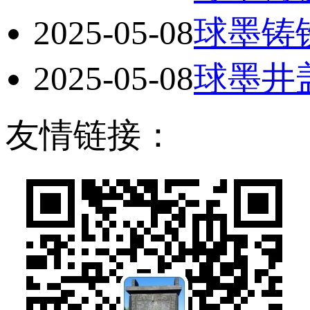
2025-05-08
球墨铸
2025-05-08
球墨井
友情链接：