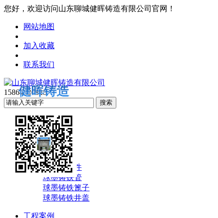
您好，欢迎访问山东聊城健晖铸造有限公司官网！
网站地图
加入收藏
联系我们
健晖铸造
15864380828
网站首页
企业简介
产品展示
铸铁管管件
球墨铸铁管
球墨铸铁篦子
球墨铸铁井盖
工程案例