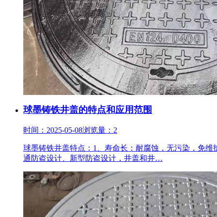
球墨铸铁井盖的特点和应用范围
时间：2025-05-08
浏览量：2
球墨铸铁井盖特点：1、寿命长：耐腐蚀，无污染，免维护
通防盗设计、新型防盗设计，井盖和井…