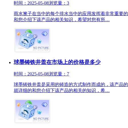
时间：2025-05-08
浏览量：3
雨水篦子在当中的每个排水当中的应用发挥着非常重要的
和您介绍下该产品的相关知识，希望对您有所…
球墨铸铁井盖在市场上的价格是多少
时间：2025-05-08
浏览量：7
球墨铸铁井盖是采用的铸造的方式制作而成的，该产品的
就详细的和您介绍下该产品的相关的知识，希…