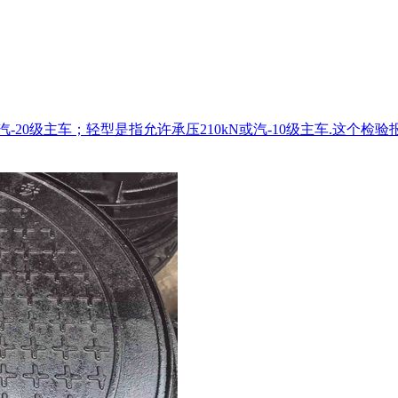
汽-20级主车；轻型是指允许承压210kN或汽-10级主车.这