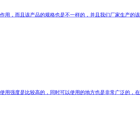
作用，而且该产品的规格也是不一样的，并且我们厂家生产的该
使用强度是比较高的，同时可以使用的地方也是非常广泛的，在