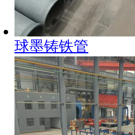
球墨铸铁管