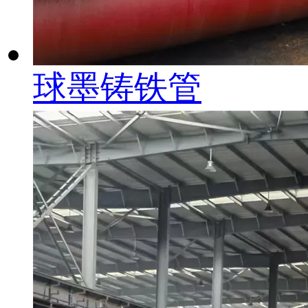
球墨铸铁管