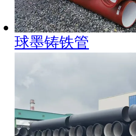
球墨铸铁管