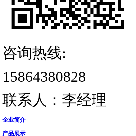
咨询热线:
15864380828
联系人：李经理
企业简介
产品展示