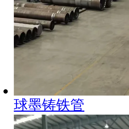
球墨铸铁管