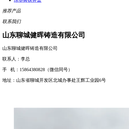
球墨铸铁井盖
推荐产品
联系我们
山东聊城健晖铸造有限公司
山东聊城健晖铸造有限公司
联系人：李总
手 机：15864380828（微信同号）
地址：山东省聊城开发区北城办事处王辉工业园6号