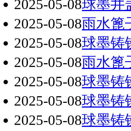
2025-05-08
球墨井
2025-05-08
雨水篦
2025-05-08
球墨铸
2025-05-08
雨水篦
2025-05-08
球墨铸
2025-05-08
球墨铸
2025-05-08
球墨铸