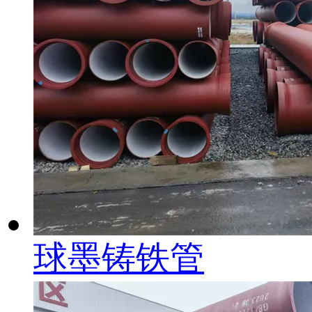
球墨铸铁管