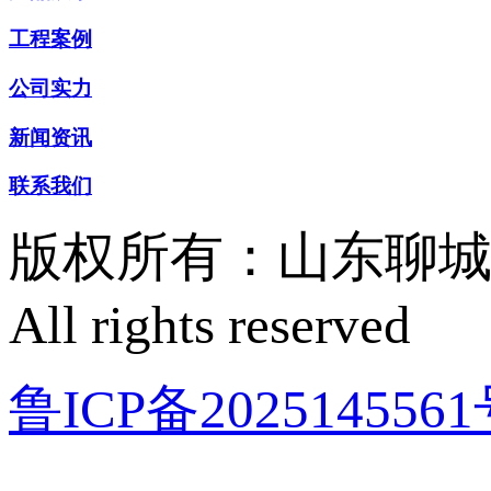
工程案例
公司实力
新闻资讯
联系我们
版权所有：山东聊城健晖铸
All rights reserved
鲁ICP备2025145561