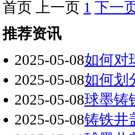
首页
上一页
1
下一
推荐资讯
2025-05-08
如何对
2025-05-08
如何划
2025-05-08
球墨铸
2025-05-08
铸铁井