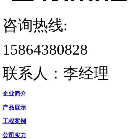
咨询热线:
15864380828
联系人：李经理
企业简介
产品展示
工程案例
公司实力