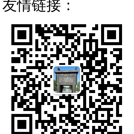
友情链接：