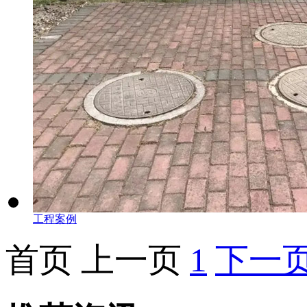
工程案例
首页
上一页
1
下一