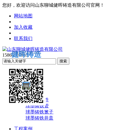
您好，欢迎访问山东聊城健晖铸造有限公司官网！
网站地图
加入收藏
联系我们
健晖铸造
15864380828
网站首页
企业简介
产品展示
铸铁管管件
球墨铸铁管
球墨铸铁篦子
球墨铸铁井盖
工程案例