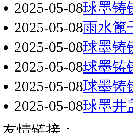
2025-05-08
球墨铸
2025-05-08
雨水篦
2025-05-08
球墨铸
2025-05-08
球墨铸
2025-05-08
球墨铸
2025-05-08
球墨井
友情链接：