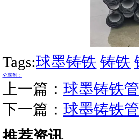
Tags:
球墨铸铁
铸铁
分享到：
上一篇：
球墨铸铁
下一篇：
球墨铸铁
推荐资讯