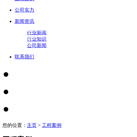
公司实力
新闻资讯
158-6438-0828
行业新闻
李经理
行业知识
公司新闻
联系我们
您的位置：
主页
>
工程案例