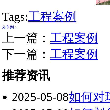
Tags:
工程案例
分享到：
上一篇：
工程案例
下一篇：
工程案例
推荐资讯
2025-05-08
如何对