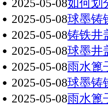
2025-05-08
如何划
2025-05-08
球墨铸
2025-05-08
铸铁井
2025-05-08
球墨井
2025-05-08
雨水篦
2025-05-08
球墨铸
2025-05-08
雨水篦