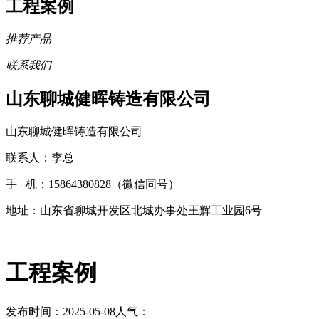
工程案例
推荐产品
联系我们
山东聊城健晖铸造有限公司
山东聊城健晖铸造有限公司
联系人：李总
手 机：15864380828（微信同号）
地址：山东省聊城开发区北城办事处王辉工业园6号
工程案例
发布时间：2025-05-08
人气：