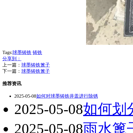
Tags:
球墨铸铁
铸铁
分享到：
上一篇：
球墨铸铁篦子
下一篇：
球墨铸铁篦子
推荐资讯
2025-05-08
如何对球墨铸铁井盖进行除锈
2025-05-08
如何划
2025-05-08
雨水篦