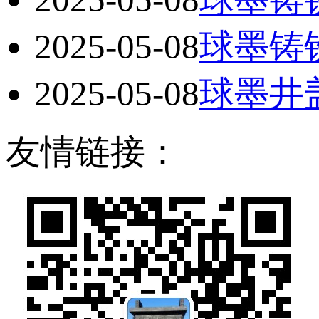
2025-05-08
球墨铸
2025-05-08
球墨井
友情链接：