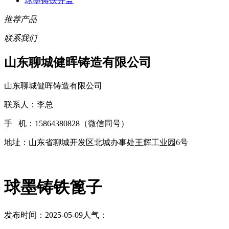
球墨铸铁井盖
推荐产品
联系我们
山东聊城健晖铸造有限公司
山东聊城健晖铸造有限公司
联系人：李总
手 机：15864380828（微信同号）
地址：山东省聊城开发区北城办事处王辉工业园6号
球墨铸铁篦子
发布时间：2025-05-09
人气：