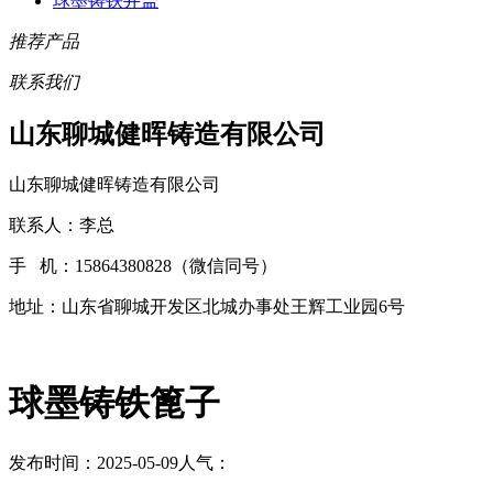
球墨铸铁井盖
推荐产品
联系我们
山东聊城健晖铸造有限公司
山东聊城健晖铸造有限公司
联系人：李总
手 机：15864380828（微信同号）
地址：山东省聊城开发区北城办事处王辉工业园6号
球墨铸铁篦子
发布时间：2025-05-09
人气：