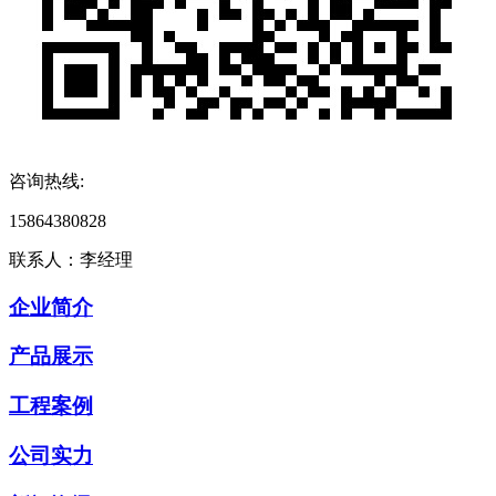
咨询热线:
15864380828
联系人：李经理
企业简介
产品展示
工程案例
公司实力