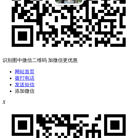
识别图中微信二维码 加微信更优惠
网站首页
拨打电话
发送短信
添加微信
X