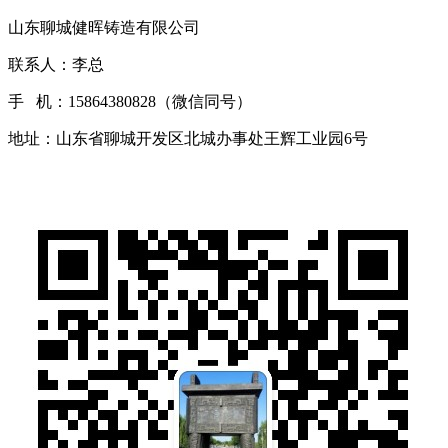
山东聊城健晖铸造有限公司
联系人：李总
手 机：15864380828（微信同号）
地址：山东省聊城开发区北城办事处王辉工业园6号