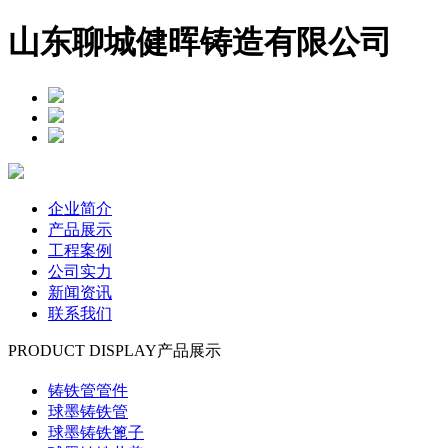
山东聊城健晖铸造有限公司
企业简介
产品展示
工程案例
公司实力
新闻资讯
联系我们
PRODUCT DISPLAY
产品展示
铸铁管管件
球墨铸铁管
球墨铸铁篦子