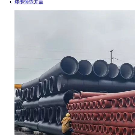
球墨铸铁井盖