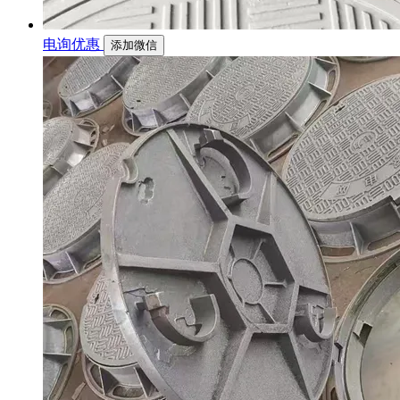
电询优惠
添加微信