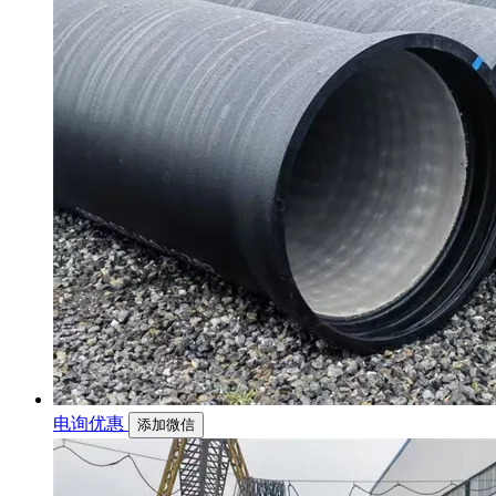
电询优惠
添加微信