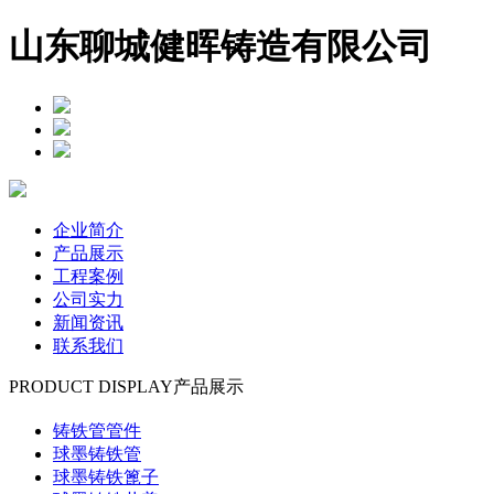
山东聊城健晖铸造有限公司
企业简介
产品展示
工程案例
公司实力
新闻资讯
联系我们
PRODUCT DISPLAY
产品展示
铸铁管管件
球墨铸铁管
球墨铸铁篦子