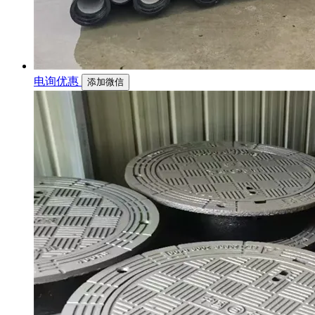
电询优惠
添加微信