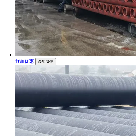
电询优惠
添加微信