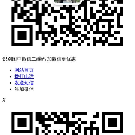
识别图中微信二维码 加微信更优惠
网站首页
拨打电话
发送短信
添加微信
X