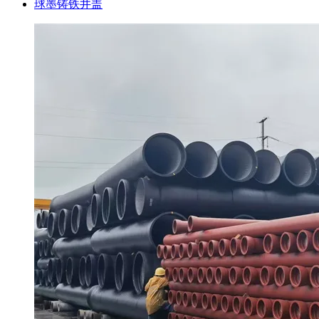
球墨铸铁井盖