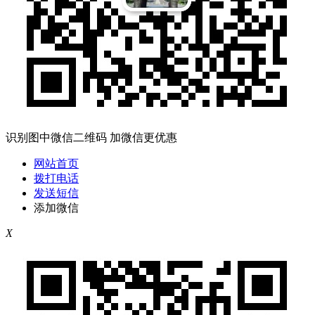
识别图中微信二维码 加微信更优惠
网站首页
拨打电话
发送短信
添加微信
X