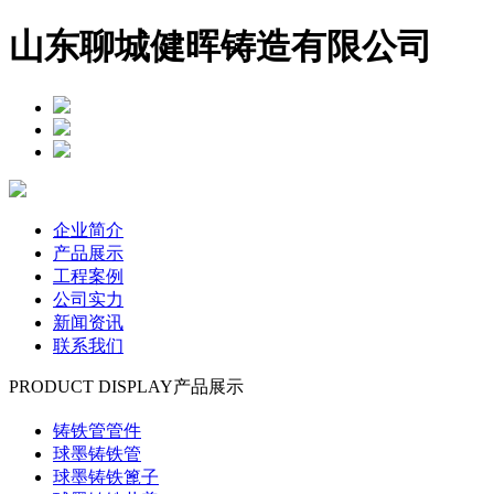
山东聊城健晖铸造有限公司
企业简介
产品展示
工程案例
公司实力
新闻资讯
联系我们
PRODUCT DISPLAY
产品展示
铸铁管管件
球墨铸铁管
球墨铸铁篦子