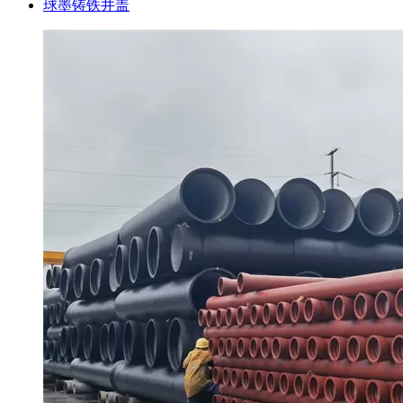
球墨铸铁井盖