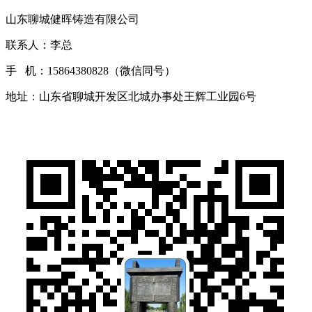
山东聊城健晖铸造有限公司
联系人：李总
手 机：15864380828（微信同号）
地址：山东省聊城开发区北城办事处王辉工业园6号