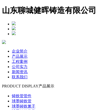
山东聊城健晖铸造有限公司
企业简介
产品展示
工程案例
公司实力
新闻资讯
联系我们
PRODUCT DISPLAY
产品展示
铸铁管管件
球墨铸铁管
球墨铸铁篦子