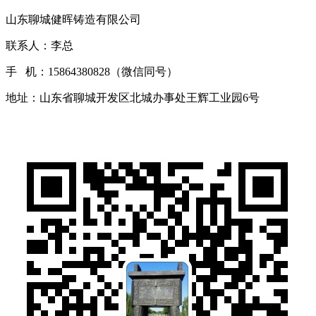
山东聊城健晖铸造有限公司
联系人：李总
手 机：15864380828（微信同号）
地址：山东省聊城开发区北城办事处王辉工业园6号