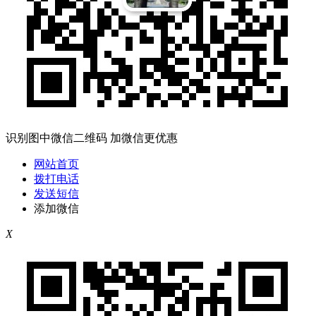
识别图中微信二维码 加微信更优惠
网站首页
拨打电话
发送短信
添加微信
X