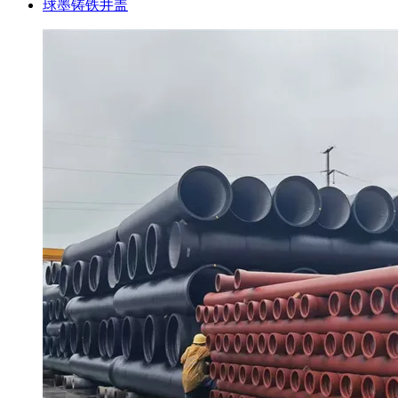
球墨铸铁井盖