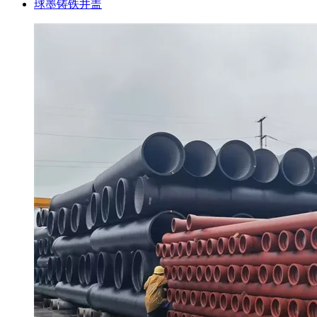
球墨铸铁井盖