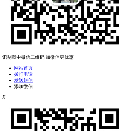
识别图中微信二维码 加微信更优惠
网站首页
拨打电话
发送短信
添加微信
X