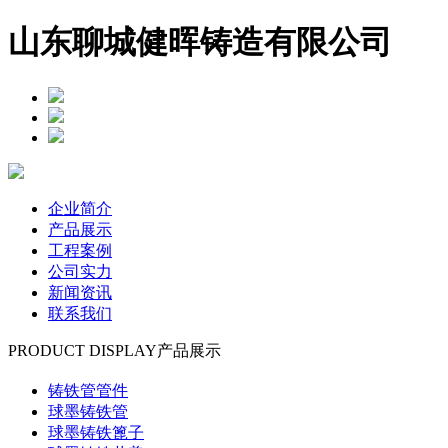
山东聊城健晖铸造有限公司
企业简介
产品展示
工程案例
公司实力
新闻资讯
联系我们
PRODUCT DISPLAY
产品展示
铸铁管管件
球墨铸铁管
球墨铸铁篦子