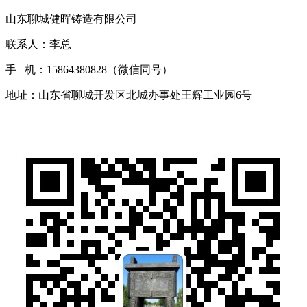
山东聊城健晖铸造有限公司
联系人：李总
手 机：15864380828（微信同号）
地址：山东省聊城开发区北城办事处王辉工业园6号