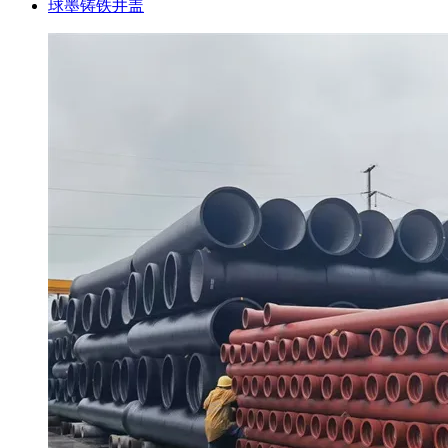
球墨铸铁井盖