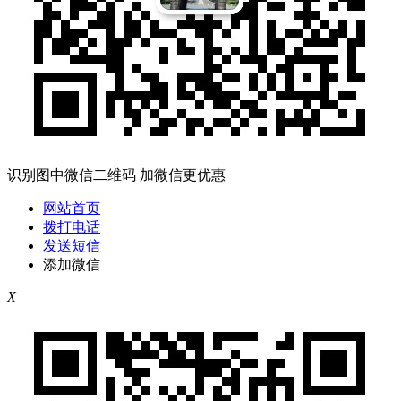
识别图中微信二维码 加微信更优惠
网站首页
拨打电话
发送短信
添加微信
X