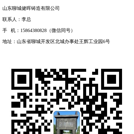
山东聊城健晖铸造有限公司
联系人：李总
手 机：15864380828（微信同号）
地址：山东省聊城开发区北城办事处王辉工业园6号