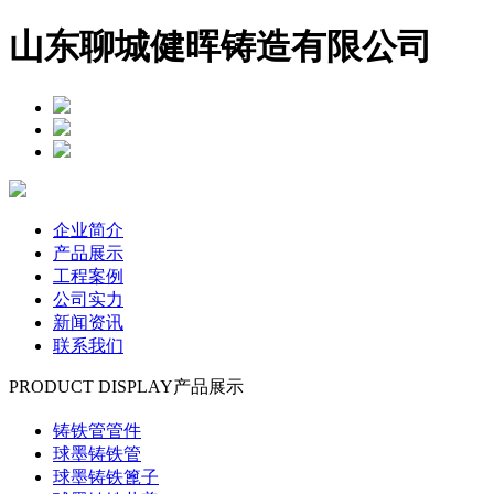
山东聊城健晖铸造有限公司
企业简介
产品展示
工程案例
公司实力
新闻资讯
联系我们
PRODUCT DISPLAY
产品展示
铸铁管管件
球墨铸铁管
球墨铸铁篦子