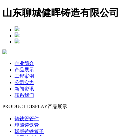
山东聊城健晖铸造有限公司
企业简介
产品展示
工程案例
公司实力
新闻资讯
联系我们
PRODUCT DISPLAY
产品展示
铸铁管管件
球墨铸铁管
球墨铸铁篦子