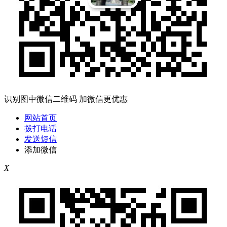
识别图中微信二维码 加微信更优惠
网站首页
拨打电话
发送短信
添加微信
X