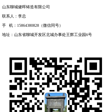
山东聊城健晖铸造有限公司
联系人：李总
手 机：15864380828（微信同号）
地址：山东省聊城开发区北城办事处王辉工业园6号