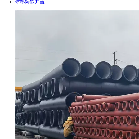
球墨铸铁井盖