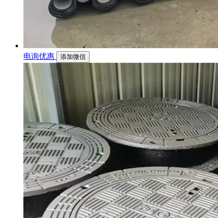
电询优惠
添加微信