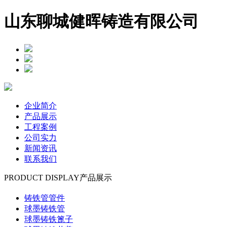
山东聊城健晖铸造有限公司
企业简介
产品展示
工程案例
公司实力
新闻资讯
联系我们
PRODUCT DISPLAY
产品展示
铸铁管管件
球墨铸铁管
球墨铸铁篦子