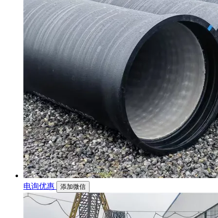
电询优惠
添加微信