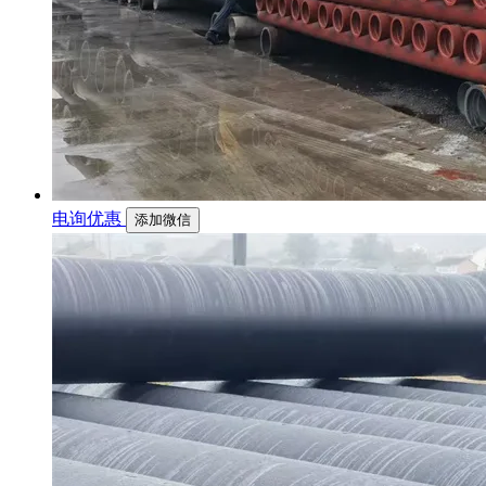
电询优惠
添加微信