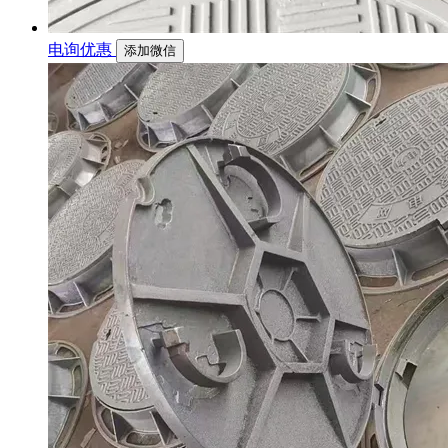
电询优惠
添加微信