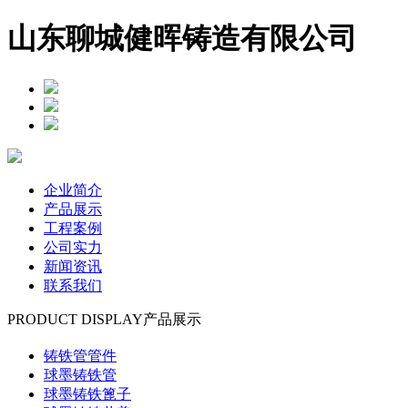
山东聊城健晖铸造有限公司
企业简介
产品展示
工程案例
公司实力
新闻资讯
联系我们
PRODUCT DISPLAY
产品展示
铸铁管管件
球墨铸铁管
球墨铸铁篦子