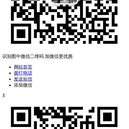
识别图中微信二维码 加微信更优惠
网站首页
拨打电话
发送短信
添加微信
X