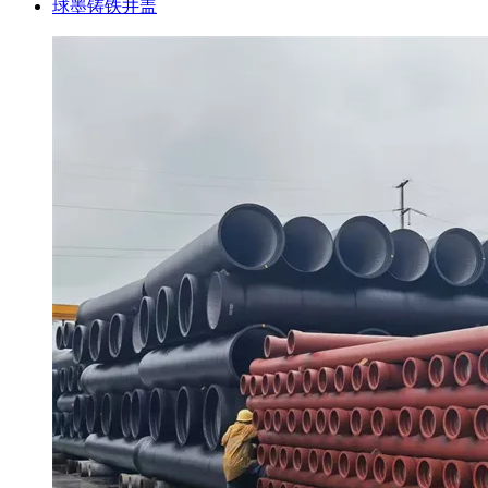
球墨铸铁井盖