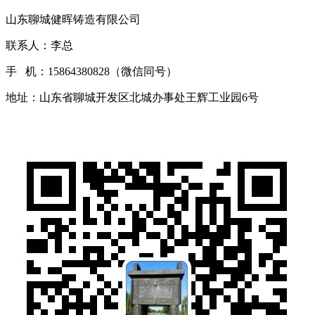
山东聊城健晖铸造有限公司
联系人：李总
手 机：15864380828（微信同号）
地址：山东省聊城开发区北城办事处王辉工业园6号