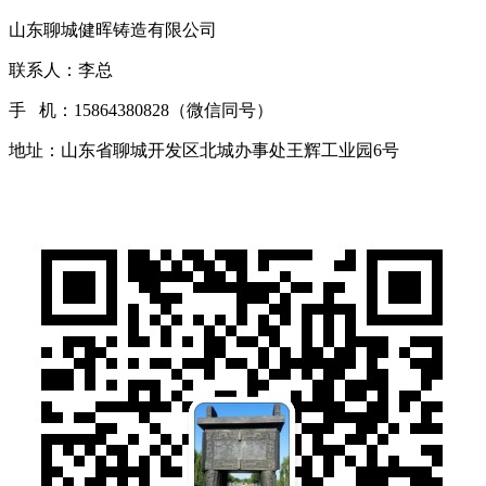
山东聊城健晖铸造有限公司
联系人：李总
手 机：15864380828（微信同号）
地址：山东省聊城开发区北城办事处王辉工业园6号