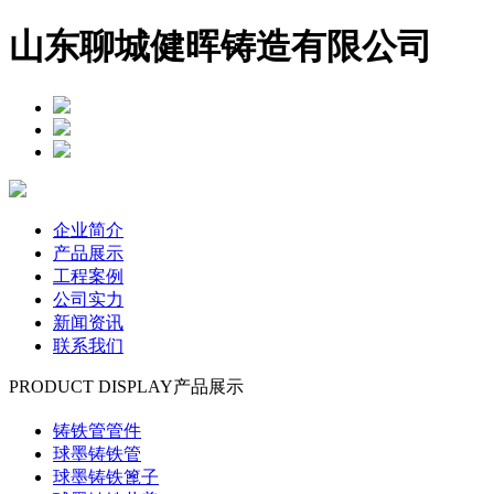
山东聊城健晖铸造有限公司
企业简介
产品展示
工程案例
公司实力
新闻资讯
联系我们
PRODUCT DISPLAY
产品展示
铸铁管管件
球墨铸铁管
球墨铸铁篦子