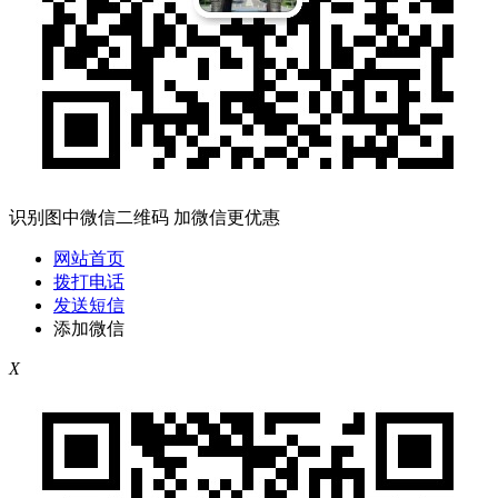
识别图中微信二维码 加微信更优惠
网站首页
拨打电话
发送短信
添加微信
X