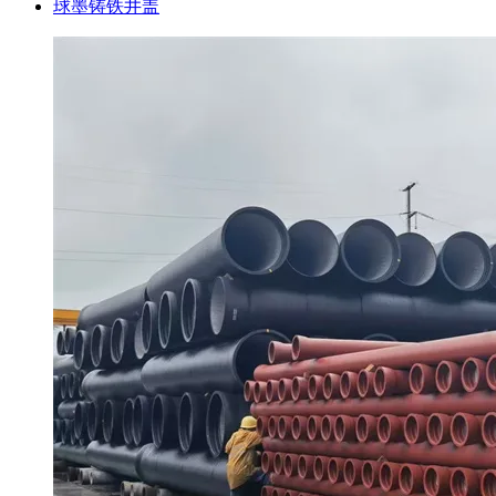
球墨铸铁井盖