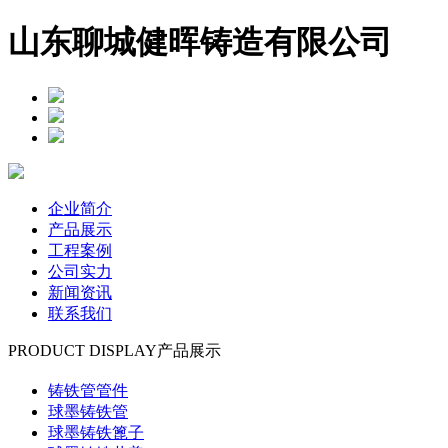
山东聊城健晖铸造有限公司
企业简介
产品展示
工程案例
公司实力
新闻资讯
联系我们
PRODUCT DISPLAY
产品展示
铸铁管管件
球墨铸铁管
球墨铸铁篦子