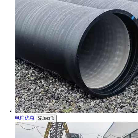
电询优惠
添加微信