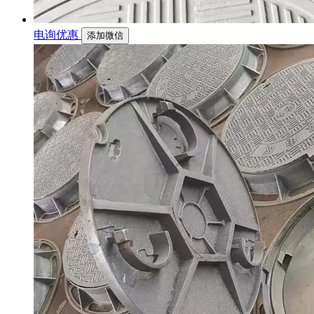
电询优惠
添加微信