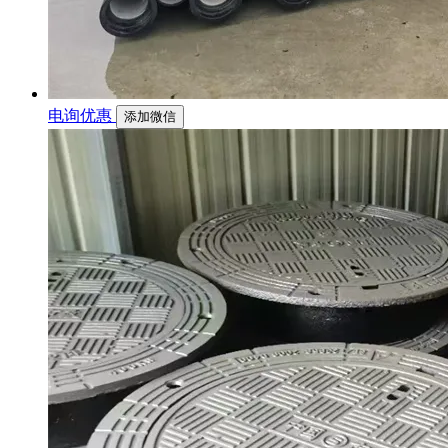
电询优惠
添加微信