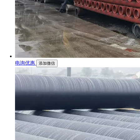
电询优惠
添加微信