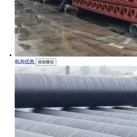
电询优惠
添加微信