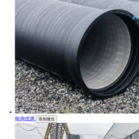
电询优惠
添加微信