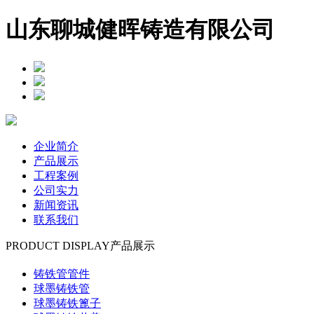
山东聊城健晖铸造有限公司
企业简介
产品展示
工程案例
公司实力
新闻资讯
联系我们
PRODUCT DISPLAY
产品展示
铸铁管管件
球墨铸铁管
球墨铸铁篦子