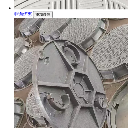
电询优惠
添加微信