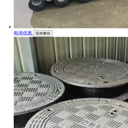
电询优惠
添加微信