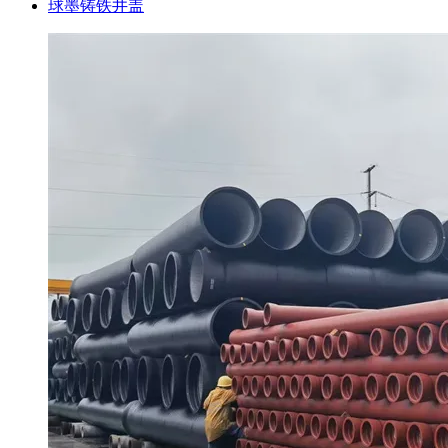
球墨铸铁井盖