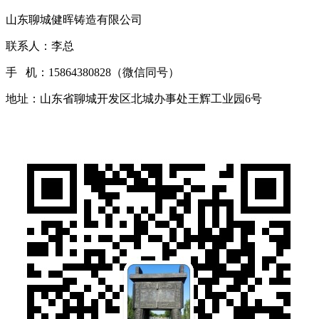
山东聊城健晖铸造有限公司
联系人：李总
手 机：15864380828（微信同号）
地址：山东省聊城开发区北城办事处王辉工业园6号