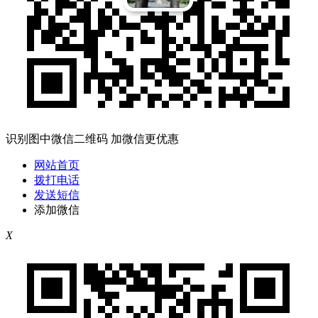
识别图中微信二维码 加微信更优惠
网站首页
拨打电话
发送短信
添加微信
X