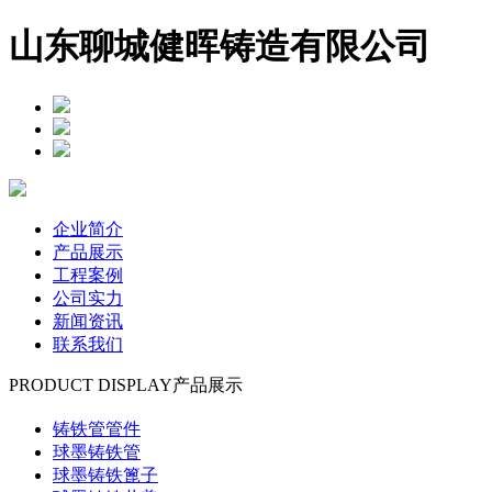
山东聊城健晖铸造有限公司
企业简介
产品展示
工程案例
公司实力
新闻资讯
联系我们
PRODUCT DISPLAY
产品展示
铸铁管管件
球墨铸铁管
球墨铸铁篦子