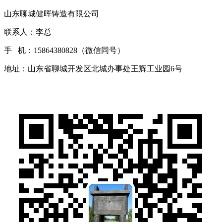
山东聊城健晖铸造有限公司
联系人：李总
手 机：15864380828（微信同号）
地址：山东省聊城开发区北城办事处王辉工业园6号