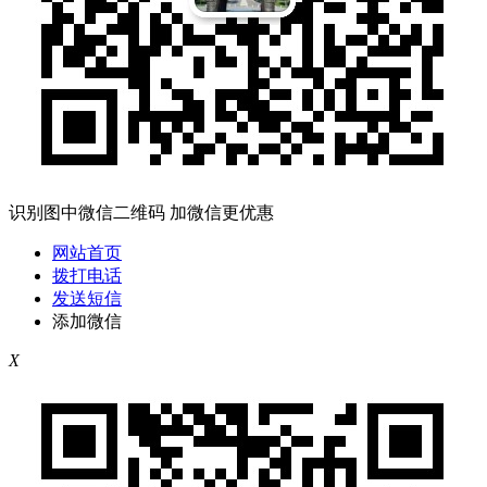
识别图中微信二维码 加微信更优惠
网站首页
拨打电话
发送短信
添加微信
X