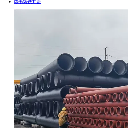
球墨铸铁井盖