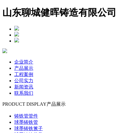
山东聊城健晖铸造有限公司
企业简介
产品展示
工程案例
公司实力
新闻资讯
联系我们
PRODUCT DISPLAY
产品展示
铸铁管管件
球墨铸铁管
球墨铸铁篦子