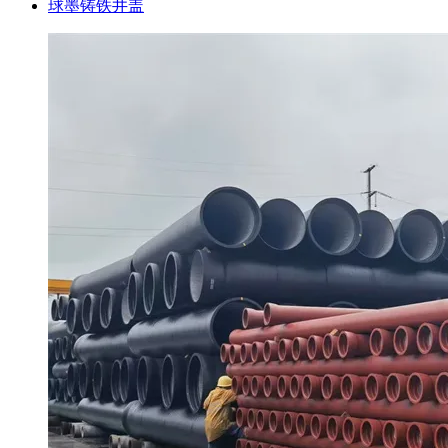
球墨铸铁井盖