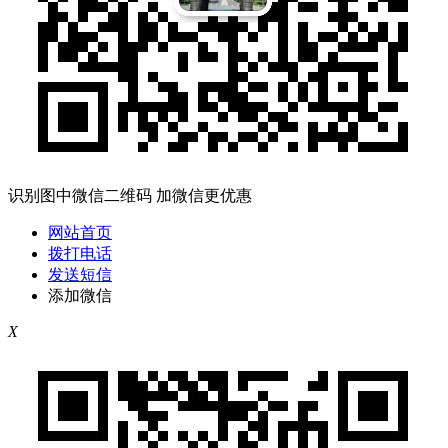
识别图中微信二维码 加微信更优惠
网站首页
拨打电话
发送短信
添加微信
X