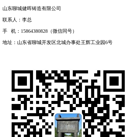
山东聊城健晖铸造有限公司
联系人：李总
手 机：15864380828（微信同号）
地址：山东省聊城开发区北城办事处王辉工业园6号