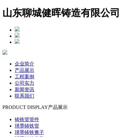
山东聊城健晖铸造有限公司
企业简介
产品展示
工程案例
公司实力
新闻资讯
联系我们
PRODUCT DISPLAY
产品展示
铸铁管管件
球墨铸铁管
球墨铸铁篦子