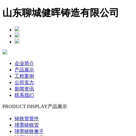
山东聊城健晖铸造有限公司
企业简介
产品展示
工程案例
公司实力
新闻资讯
联系我们
PRODUCT DISPLAY
产品展示
铸铁管管件
球墨铸铁管
球墨铸铁篦子