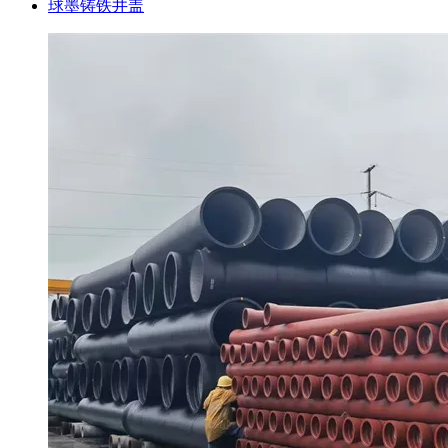
球墨铸铁井盖