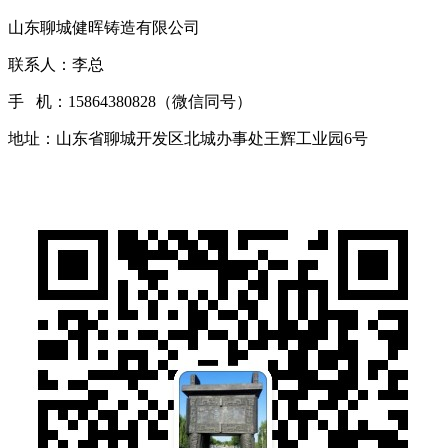
山东聊城健晖铸造有限公司
联系人：李总
手 机：15864380828（微信同号）
地址：山东省聊城开发区北城办事处王辉工业园6号