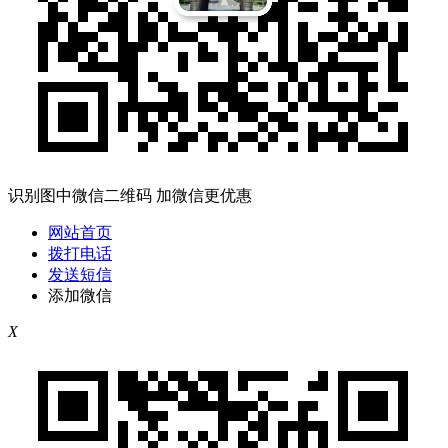
识别图中微信二维码 加微信更优惠
网站首页
拨打电话
发送短信
添加微信
X