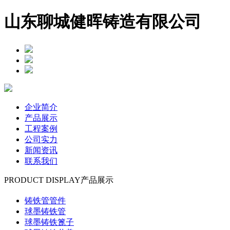
山东聊城健晖铸造有限公司
企业简介
产品展示
工程案例
公司实力
新闻资讯
联系我们
PRODUCT DISPLAY
产品展示
铸铁管管件
球墨铸铁管
球墨铸铁篦子