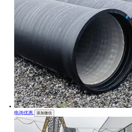
电询优惠
添加微信