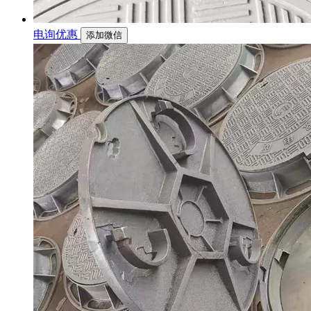
电询优惠
添加微信