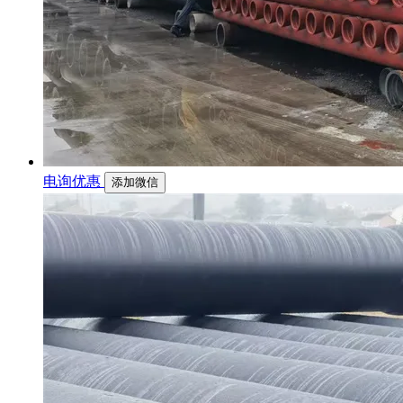
电询优惠
添加微信