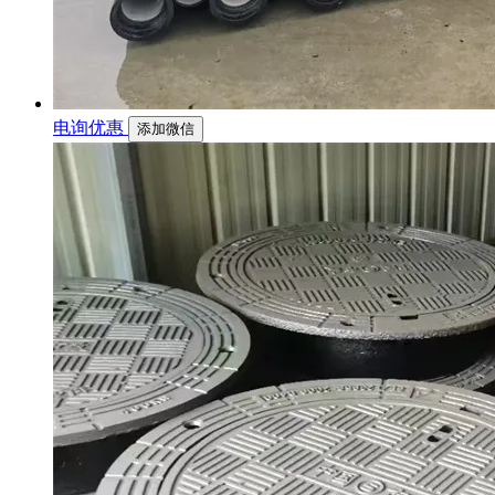
电询优惠
添加微信