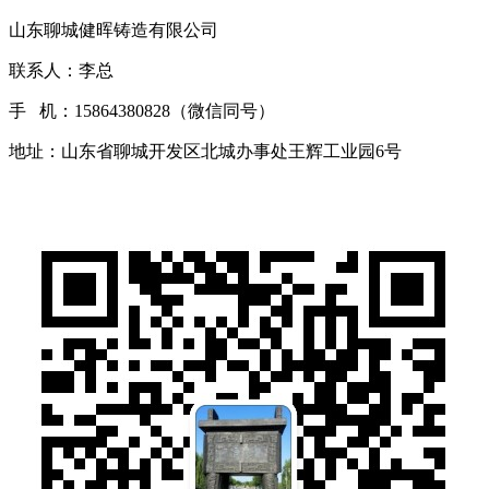
山东聊城健晖铸造有限公司
联系人：李总
手 机：15864380828（微信同号）
地址：山东省聊城开发区北城办事处王辉工业园6号