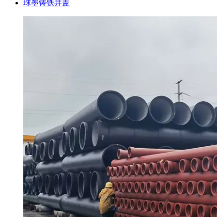
球墨铸铁井盖