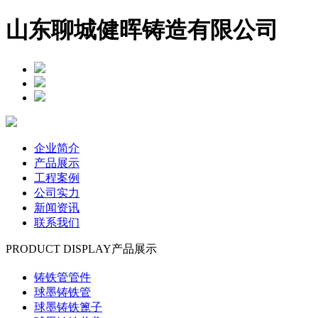
山东聊城健晖铸造有限公司
企业简介
产品展示
工程案例
公司实力
新闻资讯
联系我们
PRODUCT DISPLAY
产品展示
铸铁管管件
球墨铸铁管
球墨铸铁篦子