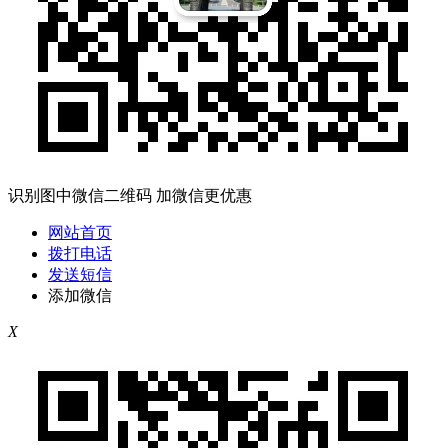
识别图中微信二维码 加微信更优惠
网站首页
拨打电话
发送短信
添加微信
X