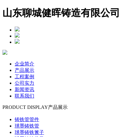
山东聊城健晖铸造有限公司
企业简介
产品展示
工程案例
公司实力
新闻资讯
联系我们
PRODUCT DISPLAY
产品展示
铸铁管管件
球墨铸铁管
球墨铸铁篦子