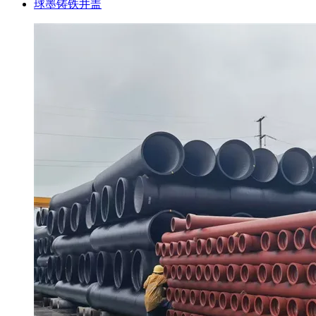
球墨铸铁井盖