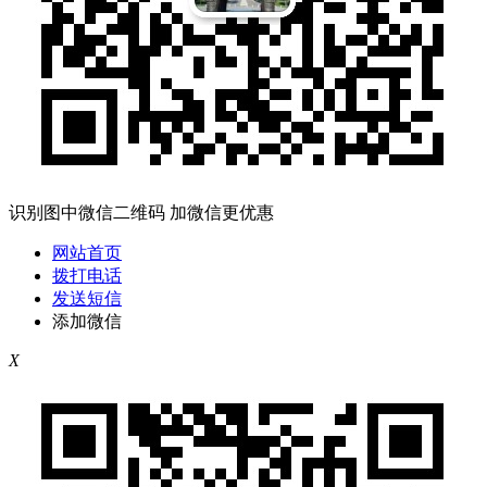
识别图中微信二维码 加微信更优惠
网站首页
拨打电话
发送短信
添加微信
X