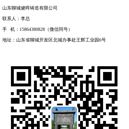
山东聊城健晖铸造有限公司
联系人：李总
手 机：15864380828（微信同号）
地址：山东省聊城开发区北城办事处王辉工业园6号