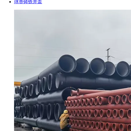
球墨铸铁井盖