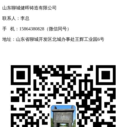
山东聊城健晖铸造有限公司
联系人：李总
手 机：15864380828（微信同号）
地址：山东省聊城开发区北城办事处王辉工业园6号