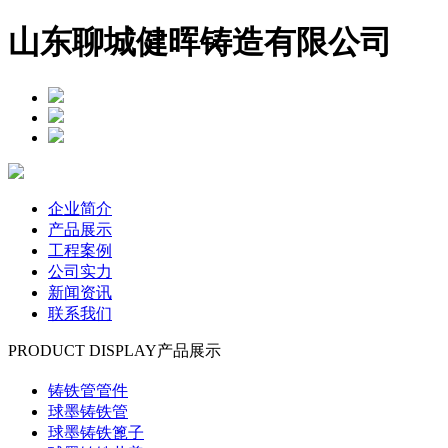
山东聊城健晖铸造有限公司
企业简介
产品展示
工程案例
公司实力
新闻资讯
联系我们
PRODUCT DISPLAY
产品展示
铸铁管管件
球墨铸铁管
球墨铸铁篦子