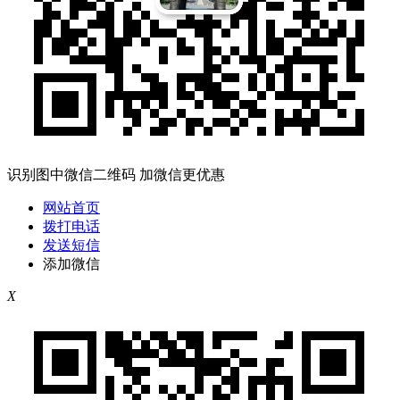
识别图中微信二维码 加微信更优惠
网站首页
拨打电话
发送短信
添加微信
X