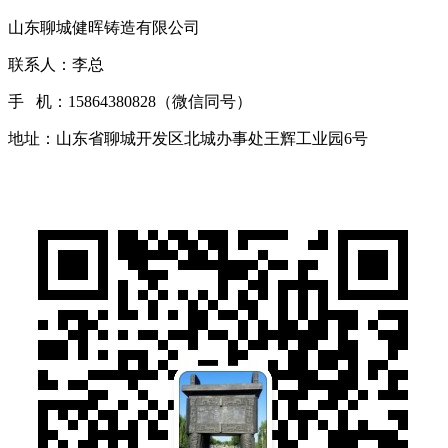
山东聊城健晖铸造有限公司
联系人：李总
手 机：15864380828（微信同号）
地址：山东省聊城开发区北城办事处王辉工业园6号