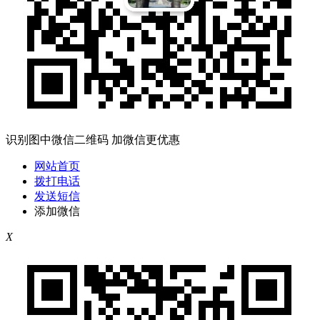
识别图中微信二维码 加微信更优惠
网站首页
拨打电话
发送短信
添加微信
X