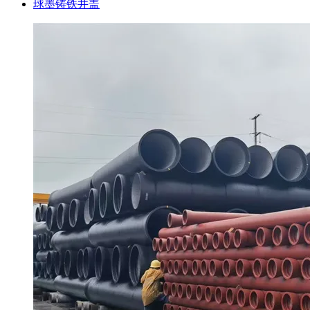
球墨铸铁井盖