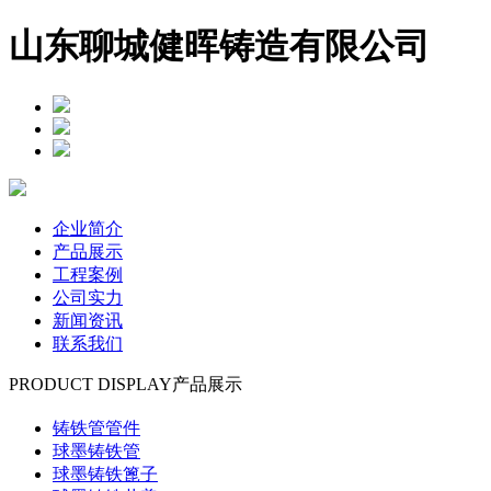
山东聊城健晖铸造有限公司
企业简介
产品展示
工程案例
公司实力
新闻资讯
联系我们
PRODUCT DISPLAY
产品展示
铸铁管管件
球墨铸铁管
球墨铸铁篦子