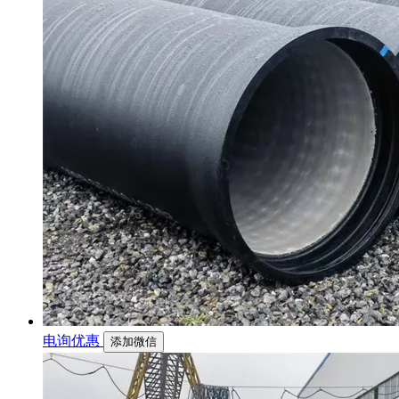
电询优惠
添加微信