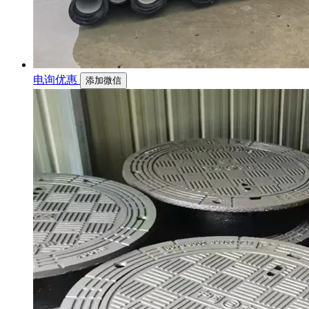
电询优惠
添加微信