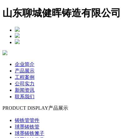
山东聊城健晖铸造有限公司
企业简介
产品展示
工程案例
公司实力
新闻资讯
联系我们
PRODUCT DISPLAY
产品展示
铸铁管管件
球墨铸铁管
球墨铸铁篦子