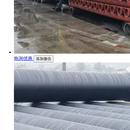
电询优惠
添加微信