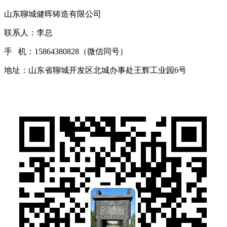
山东聊城健晖铸造有限公司
联系人：李总
手 机：15864380828（微信同号）
地址：山东省聊城开发区北城办事处王辉工业园6号