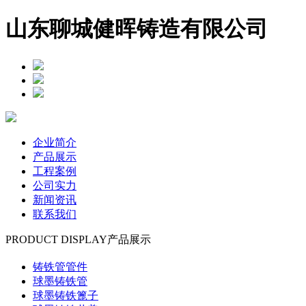
山东聊城健晖铸造有限公司
企业简介
产品展示
工程案例
公司实力
新闻资讯
联系我们
PRODUCT DISPLAY
产品展示
铸铁管管件
球墨铸铁管
球墨铸铁篦子