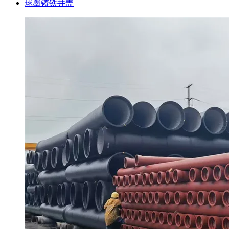
球墨铸铁井盖