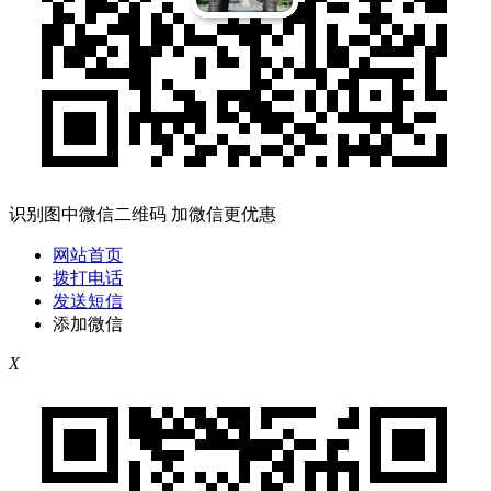
识别图中微信二维码 加微信更优惠
网站首页
拨打电话
发送短信
添加微信
X