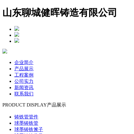
山东聊城健晖铸造有限公司
企业简介
产品展示
工程案例
公司实力
新闻资讯
联系我们
PRODUCT DISPLAY
产品展示
铸铁管管件
球墨铸铁管
球墨铸铁篦子