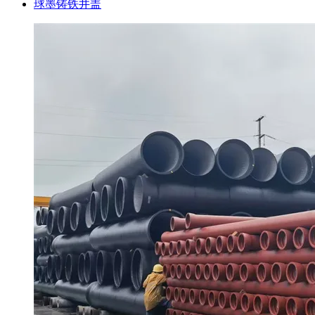
球墨铸铁井盖