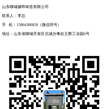
山东聊城健晖铸造有限公司
联系人：李总
手 机：15864380828（微信同号）
地址：山东省聊城开发区北城办事处王辉工业园6号