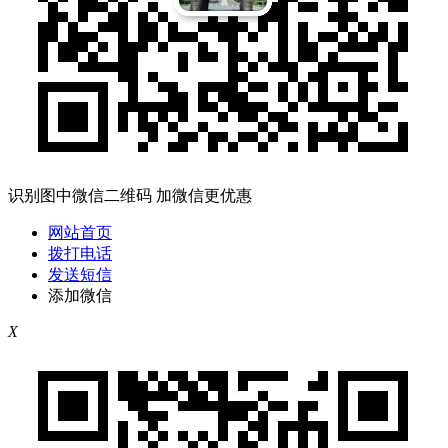
识别图中微信二维码 加微信更优惠
网站首页
拨打电话
发送短信
添加微信
X