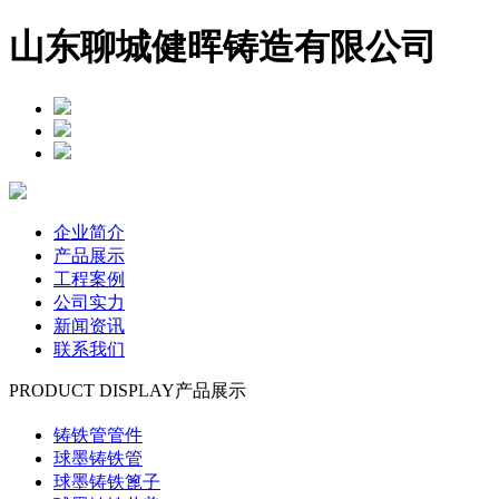
山东聊城健晖铸造有限公司
企业简介
产品展示
工程案例
公司实力
新闻资讯
联系我们
PRODUCT DISPLAY
产品展示
铸铁管管件
球墨铸铁管
球墨铸铁篦子