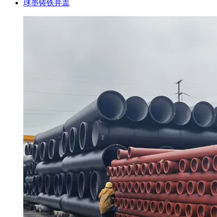
球墨铸铁井盖