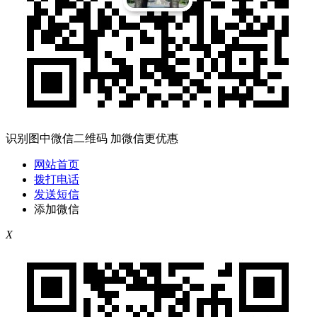
识别图中微信二维码 加微信更优惠
网站首页
拨打电话
发送短信
添加微信
X