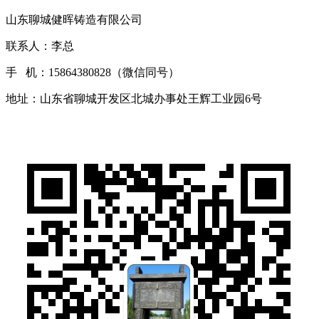
山东聊城健晖铸造有限公司
联系人：李总
手 机：15864380828（微信同号）
地址：山东省聊城开发区北城办事处王辉工业园6号