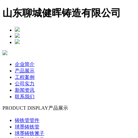
山东聊城健晖铸造有限公司
企业简介
产品展示
工程案例
公司实力
新闻资讯
联系我们
PRODUCT DISPLAY
产品展示
铸铁管管件
球墨铸铁管
球墨铸铁篦子