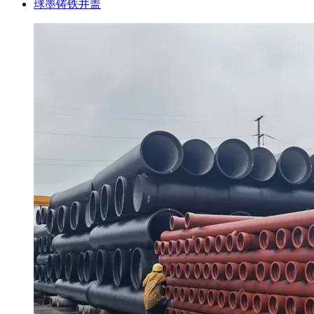
球墨铸铁井盖