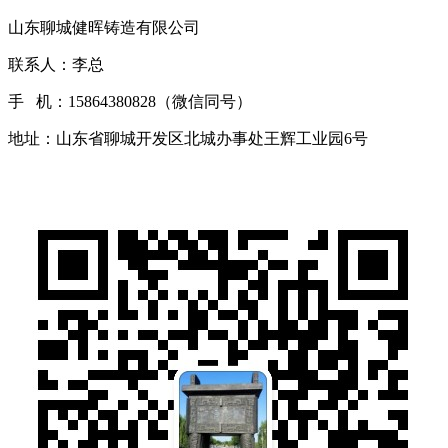
山东聊城健晖铸造有限公司
联系人：李总
手 机：15864380828（微信同号）
地址：山东省聊城开发区北城办事处王辉工业园6号