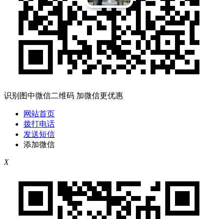
识别图中微信二维码 加微信更优惠
网站首页
拨打电话
发送短信
添加微信
X