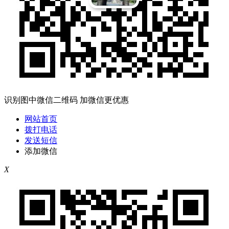
识别图中微信二维码 加微信更优惠
网站首页
拨打电话
发送短信
添加微信
X