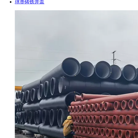
球墨铸铁井盖