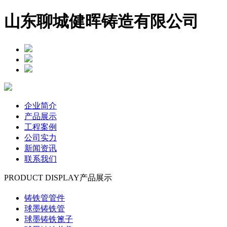
山东聊城健晖铸造有限公司
企业简介
产品展示
工程案例
公司实力
新闻资讯
联系我们
PRODUCT DISPLAY
产品展示
铸铁管管件
球墨铸铁管
球墨铸铁篦子