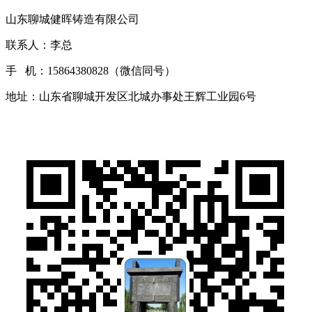
山东聊城健晖铸造有限公司
联系人：李总
手 机：15864380828（微信同号）
地址：山东省聊城开发区北城办事处王辉工业园6号