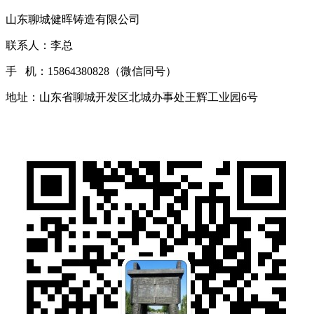
山东聊城健晖铸造有限公司
联系人：李总
手 机：15864380828（微信同号）
地址：山东省聊城开发区北城办事处王辉工业园6号