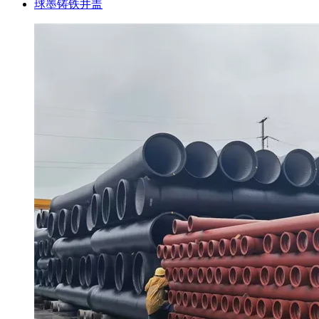
球墨铸铁井盖