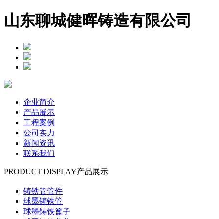
山东聊城健晖铸造有限公司
企业简介
产品展示
工程案例
公司实力
新闻资讯
联系我们
PRODUCT DISPLAY
产品展示
铸铁管管件
球墨铸铁管
球墨铸铁篦子