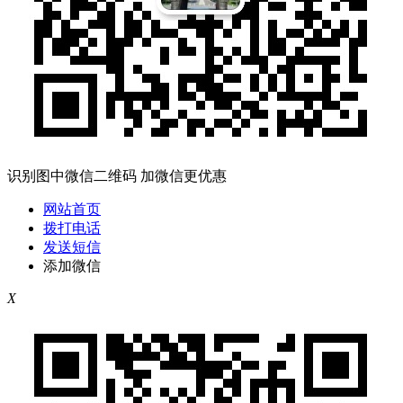
识别图中微信二维码 加微信更优惠
网站首页
拨打电话
发送短信
添加微信
X