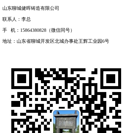
山东聊城健晖铸造有限公司
联系人：李总
手 机：15864380828（微信同号）
地址：山东省聊城开发区北城办事处王辉工业园6号