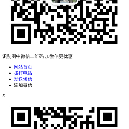
识别图中微信二维码 加微信更优惠
网站首页
拨打电话
发送短信
添加微信
X