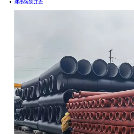
球墨铸铁井盖