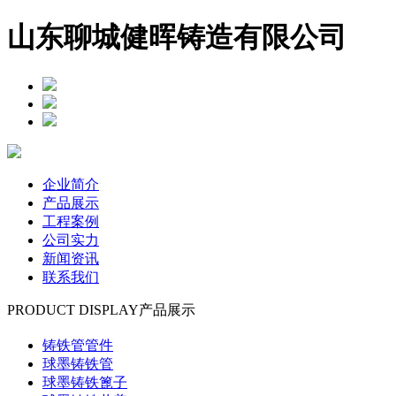
山东聊城健晖铸造有限公司
企业简介
产品展示
工程案例
公司实力
新闻资讯
联系我们
PRODUCT DISPLAY
产品展示
铸铁管管件
球墨铸铁管
球墨铸铁篦子