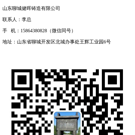
山东聊城健晖铸造有限公司
联系人：李总
手 机：15864380828（微信同号）
地址：山东省聊城开发区北城办事处王辉工业园6号