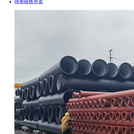
球墨铸铁井盖