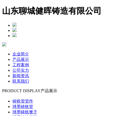
山东聊城健晖铸造有限公司
企业简介
产品展示
工程案例
公司实力
新闻资讯
联系我们
PRODUCT DISPLAY
产品展示
铸铁管管件
球墨铸铁管
球墨铸铁篦子