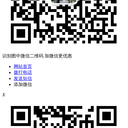
识别图中微信二维码 加微信更优惠
网站首页
拨打电话
发送短信
添加微信
X