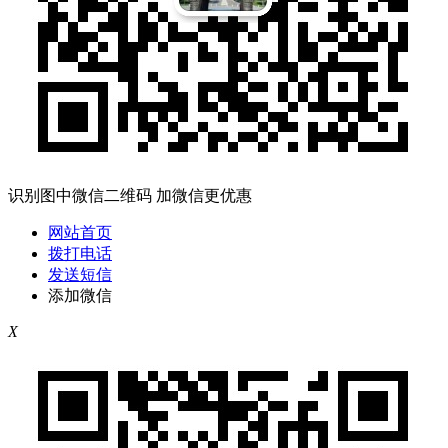
识别图中微信二维码 加微信更优惠
网站首页
拨打电话
发送短信
添加微信
X