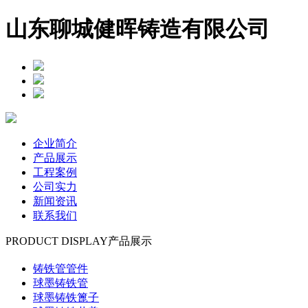
山东聊城健晖铸造有限公司
企业简介
产品展示
工程案例
公司实力
新闻资讯
联系我们
PRODUCT DISPLAY
产品展示
铸铁管管件
球墨铸铁管
球墨铸铁篦子