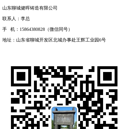
山东聊城健晖铸造有限公司
联系人：李总
手 机：15864380828（微信同号）
地址：山东省聊城开发区北城办事处王辉工业园6号