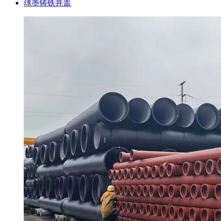
球墨铸铁井盖