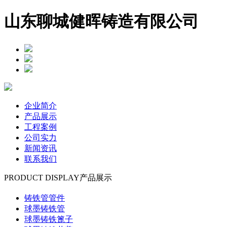
山东聊城健晖铸造有限公司
企业简介
产品展示
工程案例
公司实力
新闻资讯
联系我们
PRODUCT DISPLAY
产品展示
铸铁管管件
球墨铸铁管
球墨铸铁篦子