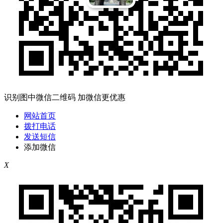
识别图中微信二维码 加微信更优惠
网站首页
拨打电话
发送短信
添加微信
X