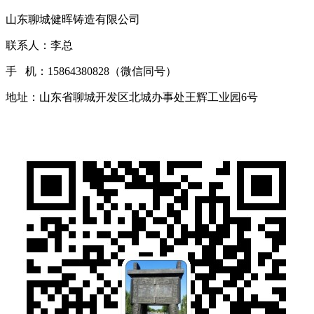
山东聊城健晖铸造有限公司
联系人：李总
手 机：15864380828（微信同号）
地址：山东省聊城开发区北城办事处王辉工业园6号