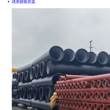
球墨铸铁井盖